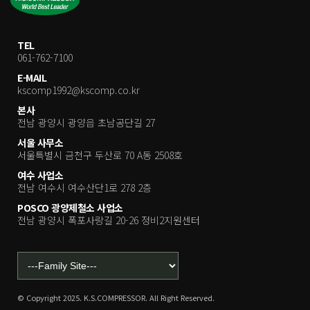
TEL
061-762-7100
E-MAIL
kscomp1992@kscomp.co.kr
본사
전남 광양시 광양읍 초남공단길 27
서울 사무소
서울특별시 금천구 두산로 70 A동 2508호
여수 사업소
전남 여수시 여수산단1로 278 2층
POSCO 광양제철소 사업소
전남 광양시 폭포사랑길 20-26 정비2지원센터
© Copyright 2025. K.S.COMPRESSOR. All Right Reserved.