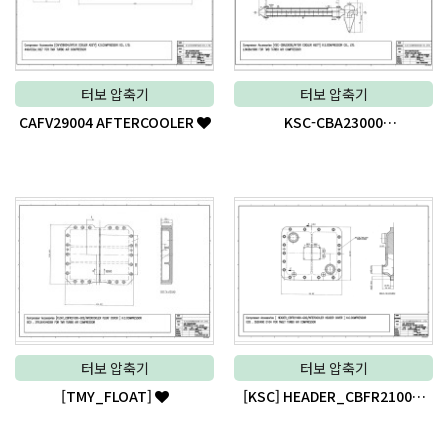
터보 압축기
터보 압축기
CAFV29004 AFTERCOOLER
KSC-CBA23000
AFTERCOOLER
터보 압축기
터보 압축기
[TMY_FLOAT]
[KSC] HEADER_CBFR21000-
G02