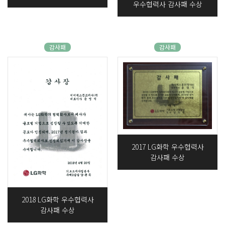
우수협력사 감사패 수상
감사패
감사패
2017 LG화학 우수협력사
감사패 수상
2018 LG화학 우수협력사
감사패 수상