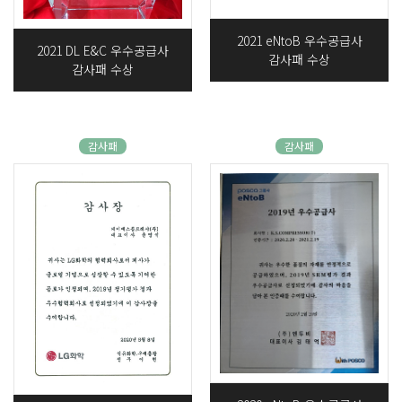
2021 eNtoB 우수공급사
2021 DL E&C 우수공급사
감사패 수상
감사패 수상
감사패
감사패