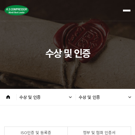
수상 및 인증
수상 및 인증
수상 및 인증
ISO인증 및 등록증
정부 및 협회 인증서